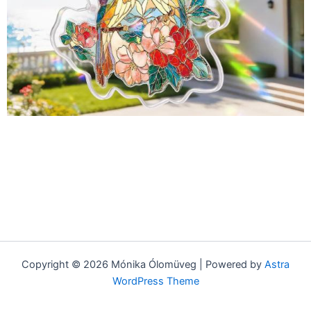
Copyright © 2026 Mónika Ólomüveg | Powered by
Astra
WordPress Theme