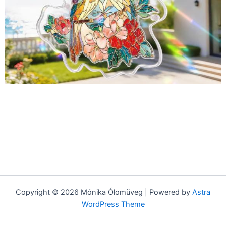
Copyright © 2026 Mónika Ólomüveg | Powered by
Astra
WordPress Theme